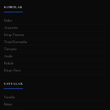
KONULAR
Haber
Araştırma
Kitap-Tanıtım
Temel Kavramlar
Tartışma
Analiz
Makale
Kitap-Öneri
SAYFALAR
Yazarlar
Künye