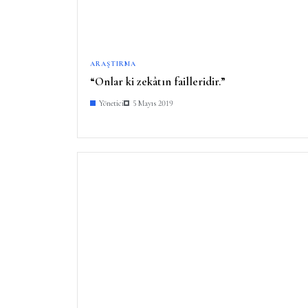
ARAŞTIRMA
“Onlar ki zekâtın failleridir.”
Yönetici
5 Mayıs 2019