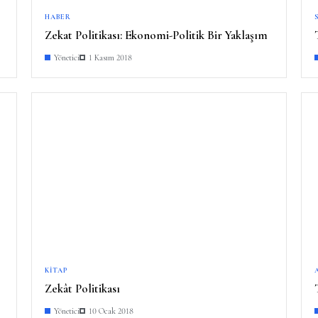
HABER
Zekat Politikası: Ekonomi-Politik Bir Yaklaşım
Yönetici
1 Kasım 2018
KITAP
Zekât Politikası
Yönetici
10 Ocak 2018