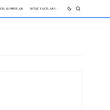
MEL KONULAR
KÖŞE YAZILARI
ARA