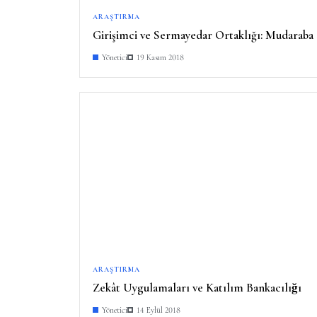
ARAŞTIRMA
Girişimci ve Sermayedar Ortaklığı: Mudaraba
Yönetici
19 Kasım 2018
ARAŞTIRMA
Zekât Uygulamaları ve Katılım Bankacılığı
Yönetici
14 Eylül 2018