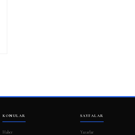
KONULAR
SAYFALAR
Haber
Yazarlar