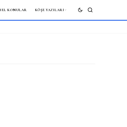
MEL KONULAR
KÖŞE YAZILARI
ARA