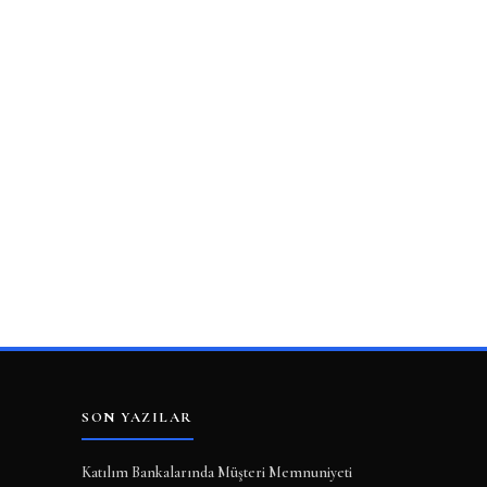
SON YAZILAR
Katılım Bankalarında Müşteri Memnuniyeti