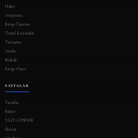
Haber
Araştırma
Kitap-Tanıtım
Temel Kavramlar
Tartışma
Analiz
Makale
Kitap-Öneri
SAYFALAR
Yazarlar
Künye
YAZI GÖNDER
İktisat