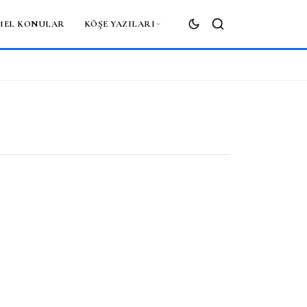
MEL KONULAR
KÖŞE YAZILARI
ARA