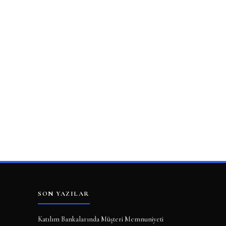
SON YAZILAR
Katılım Bankalarında Müşteri Memnuniyeti