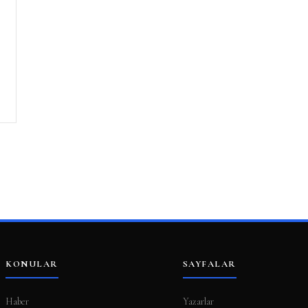
KONULAR
SAYFALAR
Haber
Yazarlar