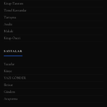
Kitap-Tanıtım
Temel Kavramlar
Tartışma
Analiz
Makale
Kitap-Öneri
SAYFALAR
Yazarlar
Künye
YAZI GÖNDER
İktisat
Gündem
Araştırma