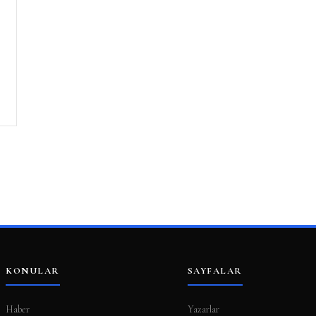
KONULAR
SAYFALAR
Haber
Yazarlar