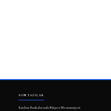
SON YAZILAR
Katılım Bankalarında Müşteri Memnuniyeti