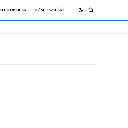
MEL KONULAR
KÖŞE YAZILARI
ARA