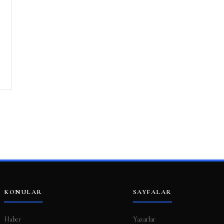
KONULAR
SAYFALAR
Haber
Yazarlar