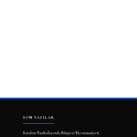
SON YAZILAR
Katılım Bankalarında Müşteri Memnuniyeti