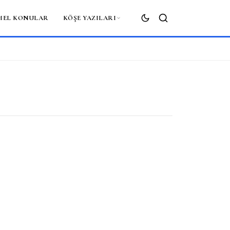
MEL KONULAR
KÖŞE YAZILARI
ARA