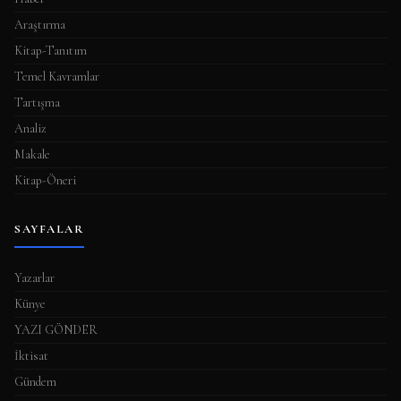
Araştırma
Kitap-Tanıtım
Temel Kavramlar
Tartışma
Analiz
Makale
Kitap-Öneri
SAYFALAR
Yazarlar
Künye
YAZI GÖNDER
İktisat
Gündem