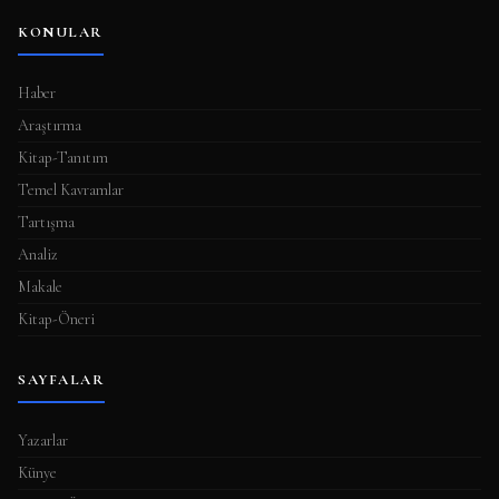
KONULAR
Haber
Araştırma
Kitap-Tanıtım
Temel Kavramlar
Tartışma
Analiz
Makale
Kitap-Öneri
SAYFALAR
Yazarlar
Künye