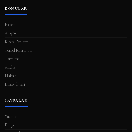
KONULAR
Haber
Araştırma
Kitap-Tanıtım
Temel Kavramlar
Tartışma
Analiz
Makale
Kitap-Öneri
SAYFALAR
Yazarlar
Künye