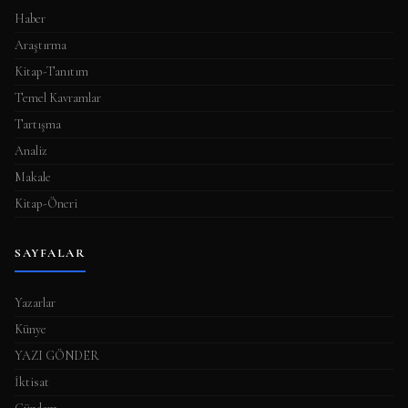
Haber
Araştırma
Kitap-Tanıtım
Temel Kavramlar
Tartışma
Analiz
Makale
Kitap-Öneri
SAYFALAR
Yazarlar
Künye
YAZI GÖNDER
İktisat