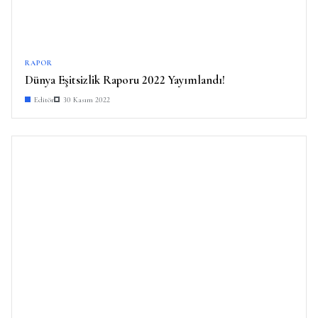
RAPOR
Dünya Eşitsizlik Raporu 2022 Yayımlandı!
Editör
30 Kasım 2022