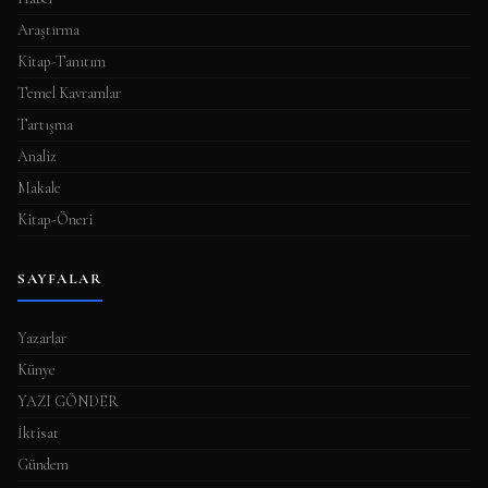
Araştırma
Kitap-Tanıtım
Temel Kavramlar
Tartışma
Analiz
Makale
Kitap-Öneri
SAYFALAR
Yazarlar
Künye
YAZI GÖNDER
İktisat
Gündem