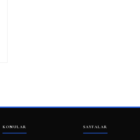
KONULAR
SAYFALAR