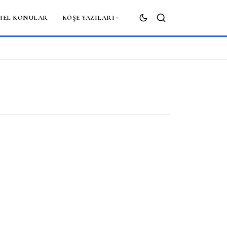
MEL KONULAR
KÖŞE YAZILARI
ARA