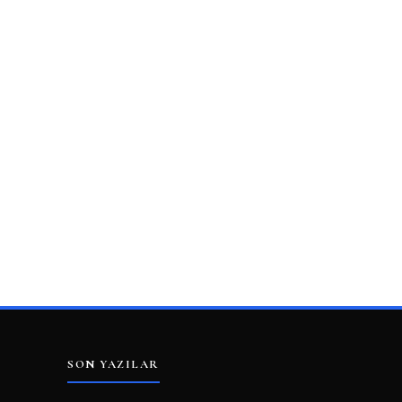
SON YAZILAR