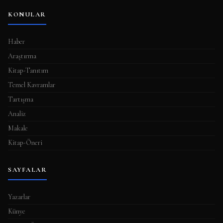
KONULAR
Haber
Araştırma
Kitap-Tanıtım
Temel Kavramlar
Tartışma
Analiz
Makale
Kitap-Öneri
SAYFALAR
Yazarlar
Künye