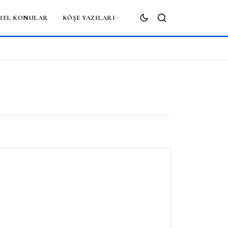
MEL KONULAR
KÖŞE YAZILARI
ARA