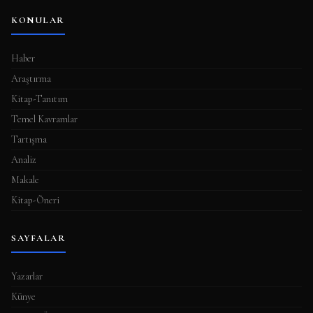
KONULAR
Haber
Araştırma
Kitap-Tanıtım
Temel Kavramlar
Tartışma
Analiz
Makale
Kitap-Öneri
SAYFALAR
Yazarlar
Künye