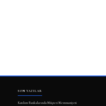
SON YAZILAR
Katılım Bankalarında Müşteri Memnuniyeti