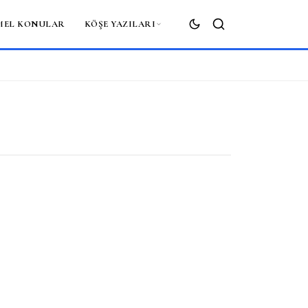
MEL KONULAR
KÖŞE YAZILARI
ARA