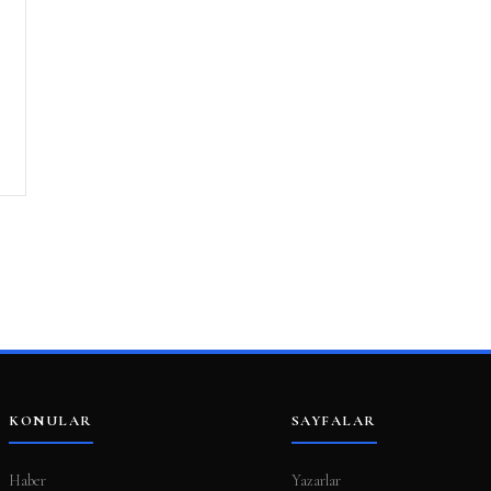
KONULAR
SAYFALAR
Haber
Yazarlar