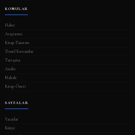
KONULAR
Haber
Araştırma
Kitap-Tanıtım
Temel Kavramlar
Tartışma
Analiz
Makale
Kitap-Öneri
SAYFALAR
Yazarlar
Künye