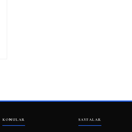
KONULAR
SAYFALAR