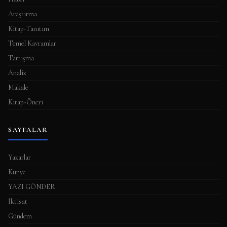
Araştırma
Kitap-Tanıtım
Temel Kavramlar
Tartışma
Analiz
Makale
Kitap-Öneri
SAYFALAR
Yazarlar
Künye
YAZI GÖNDER
İktisat
Gündem