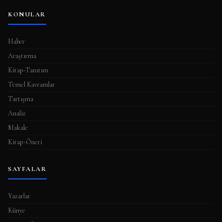
KONULAR
Haber
Araştırma
Kitap-Tanıtım
Temel Kavramlar
Tartışma
Analiz
Makale
Kitap-Öneri
SAYFALAR
Yazarlar
Künye