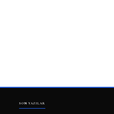
SON YAZILAR