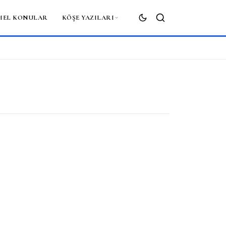
MEL KONULAR
KÖŞE YAZILARI
ARA