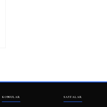
KONULAR
SAYFALAR