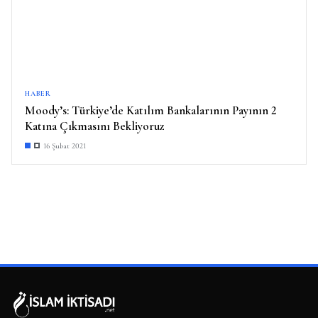
HABER
Moody’s: Türkiye’de Katılım Bankalarının Payının 2
Katına Çıkmasını Bekliyoruz
16 Şubat 2021