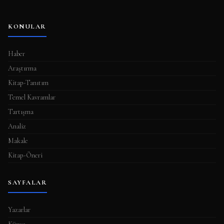
KONULAR
Haber
Araştırma
Kitap-Tanıtım
Temel Kavramlar
Tartışma
Analiz
Makale
Kitap-Öneri
SAYFALAR
Yazarlar