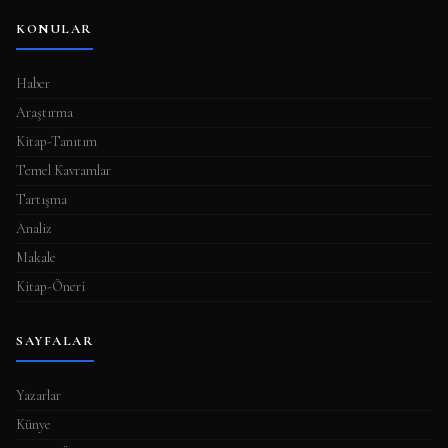
KONULAR
Haber
Araştırma
Kitap-Tanıtım
Temel Kavramlar
Tartışma
Analiz
Makale
Kitap-Öneri
SAYFALAR
Yazarlar
Künye