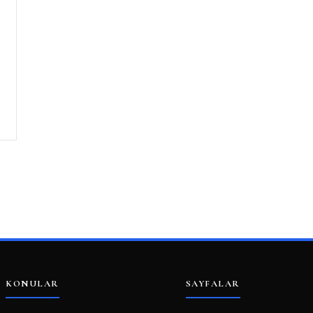
KONULAR
SAYFALAR