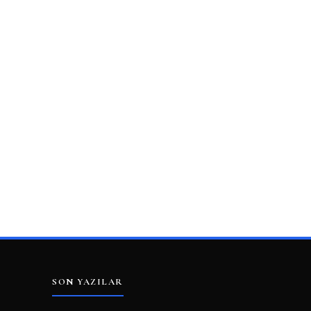
SON YAZILAR