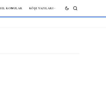
MEL KONULAR
KÖŞE YAZILARI
ARA