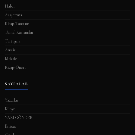
Haber
Araştırma
Kitap-Tanıtım
Temel Kavramlar
Tartışma
Analiz
Makale
Kitap-Öneri
SAYFALAR
Yazarlar
Künye
YAZI GÖNDER
İktisat