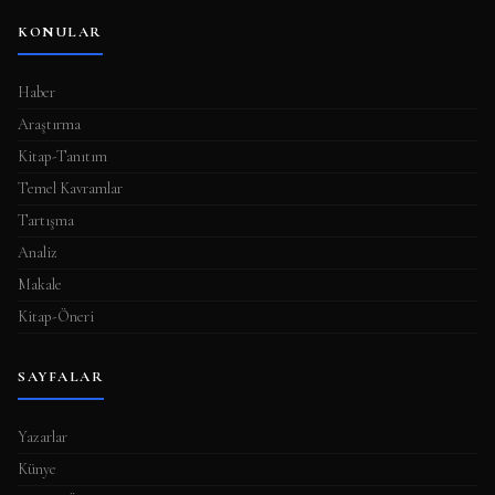
KONULAR
Haber
Araştırma
Kitap-Tanıtım
Temel Kavramlar
Tartışma
Analiz
Makale
Kitap-Öneri
SAYFALAR
Yazarlar
Künye