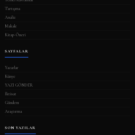
Tartışma
Analiz
Makale
Kitap-Öneri
SAYFALAR
Yazarlar
Künye
YAZI GÖNDER
İktisat
Gündem
Araştırma
SON YAZILAR