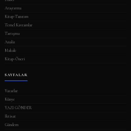
Araştırma
Kitap-Tanıtım
Temel Kavramlar
Tartışma
Analiz
Makale
Kitap-Öneri
SAYFALAR
Yazarlar
Künye
YAZI GÖNDER
İktisat
Gündem