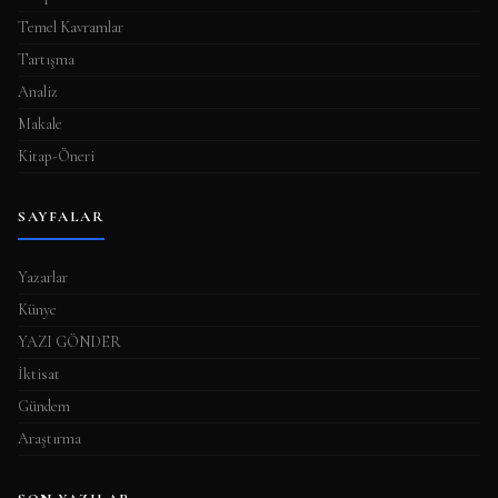
Temel Kavramlar
Tartışma
Analiz
Makale
Kitap-Öneri
SAYFALAR
Yazarlar
Künye
YAZI GÖNDER
İktisat
Gündem
Araştırma