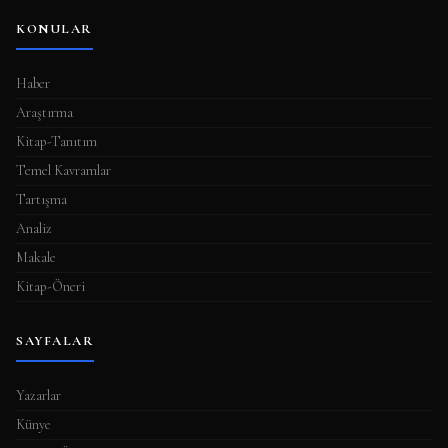
KONULAR
Haber
Araştırma
Kitap-Tanıtım
Temel Kavramlar
Tartışma
Analiz
Makale
Kitap-Öneri
SAYFALAR
Yazarlar
Künye