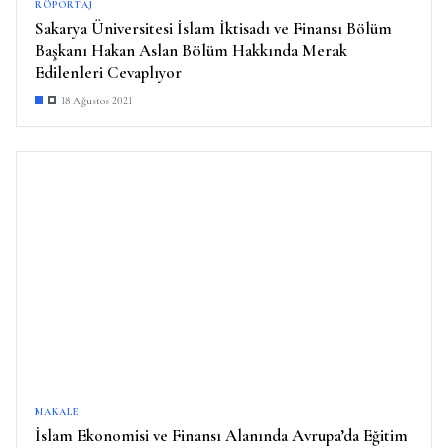
RÖPORTAJ
Sakarya Üniversitesi İslam İktisadı ve Finansı Bölüm
Başkanı Hakan Aslan Bölüm Hakkında Merak
Edilenleri Cevaplıyor
18 Ağustos 2021
MAKALE
İslam Ekonomisi ve Finansı Alanında Avrupa’da Eğitim