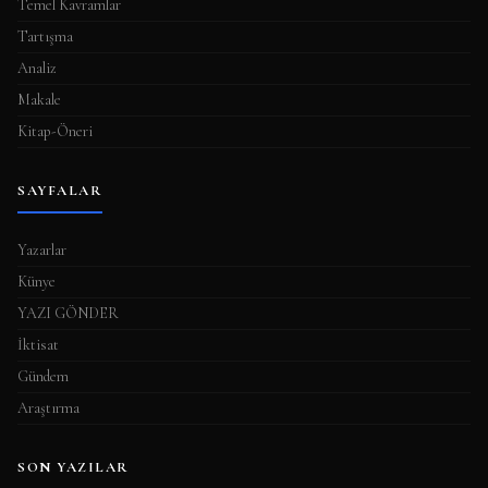
Temel Kavramlar
Tartışma
Analiz
Makale
Kitap-Öneri
SAYFALAR
Yazarlar
Künye
YAZI GÖNDER
İktisat
Gündem
Araştırma
SON YAZILAR