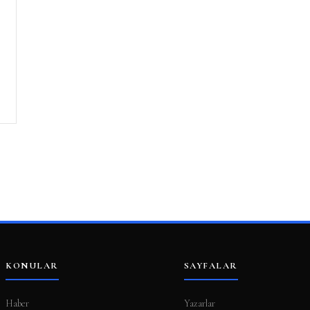
KONULAR
SAYFALAR
Haber
Yazarlar