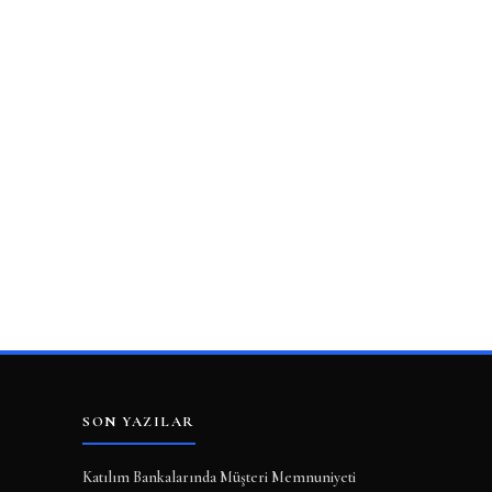
SON YAZILAR
Katılım Bankalarında Müşteri Memnuniyeti