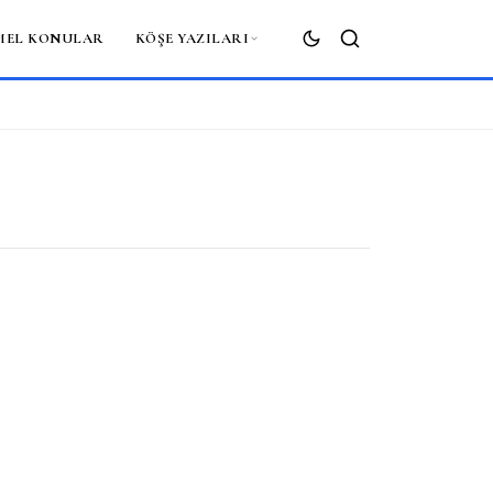
MEL KONULAR
KÖŞE YAZILARI
ARA