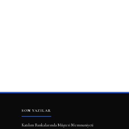
SON YAZILAR
Katılım Bankalarında Müşteri Memnuniyeti