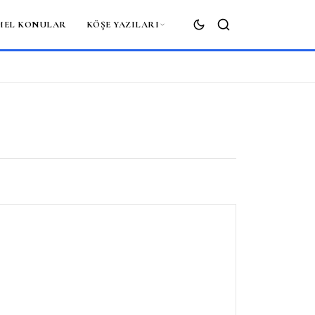
MEL KONULAR
KÖŞE YAZILARI
ARA