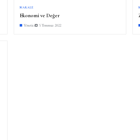
MAKALE
Ekonomi ve Değer
Yönetici
5 Temmuz 2022