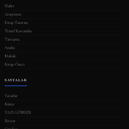
Haber
Araştırma
Kitap-Tanıtım
Temel Kavramlar
Tartışma
Analiz
Makale
Kitap-Öneri
SAYFALAR
Yazarlar
Künye
YAZI GÖNDER
İktisat