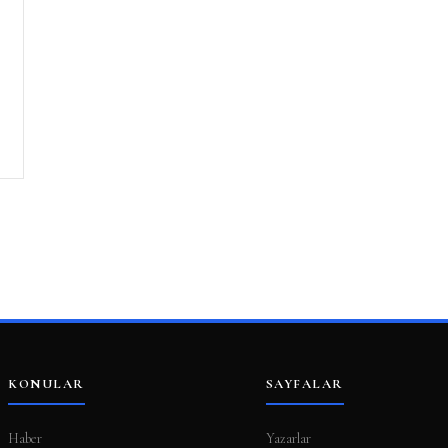
KONULAR
SAYFALAR
Haber
Yazarlar