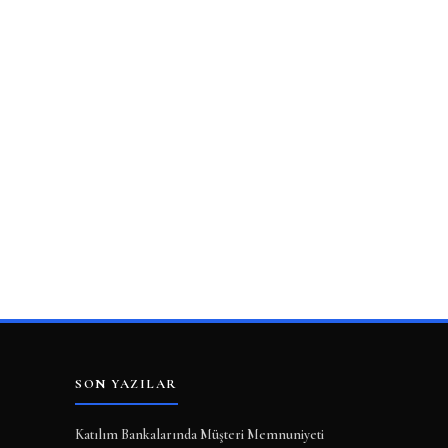
SON YAZILAR
Katılım Bankalarında Müşteri Memnuniyeti