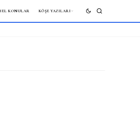
MEL KONULAR
KÖŞE YAZILARI
ARA