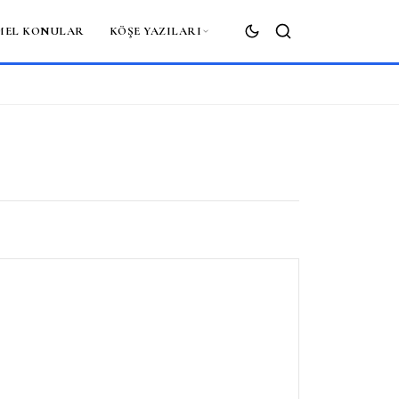
MEL KONULAR
KÖŞE YAZILARI
ARA