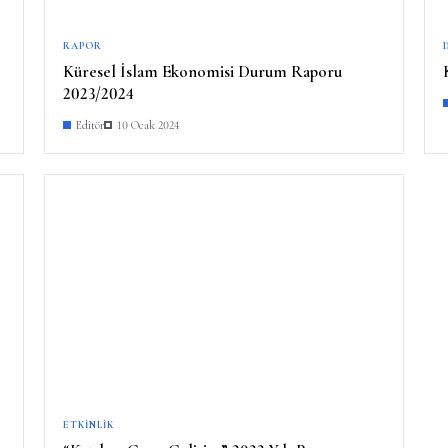
RAPOR
Küresel İslam Ekonomisi Durum Raporu
2023/2024
Editör
10 Ocak 2024
ETKINLIK