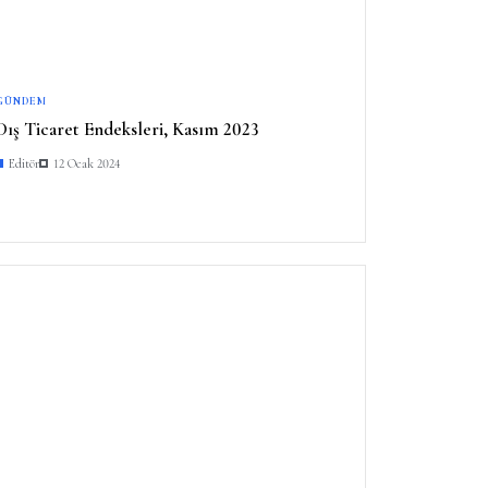
GÜNDEM
Dış Ticaret Endeksleri, Kasım 2023
Editör
12 Ocak 2024