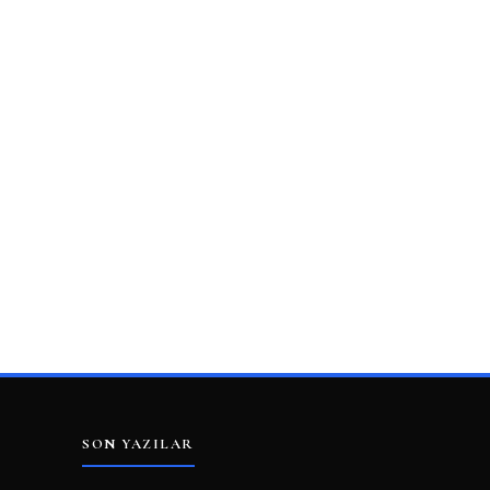
SON YAZILAR