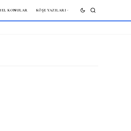
MEL KONULAR
KÖŞE YAZILARI
ARA