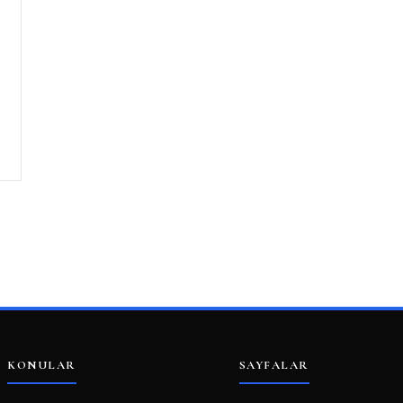
KONULAR
SAYFALAR