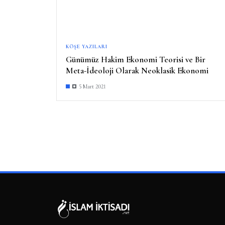
KÖŞE YAZILARI
Günümüz Hakim Ekonomi Teorisi ve Bir
Meta-İdeoloji Olarak Neoklasik Ekonomi
5 Mart 2021