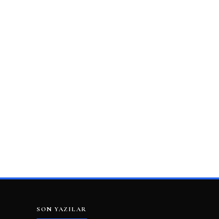
SON YAZILAR