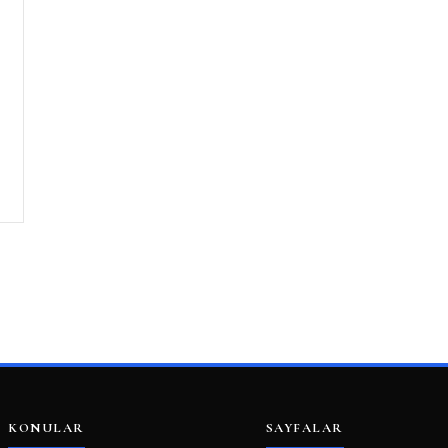
KONULAR
SAYFALAR