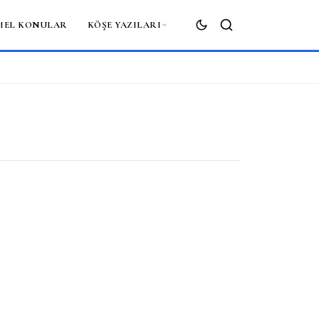
MEL KONULAR
KÖŞE YAZILARI
ARA