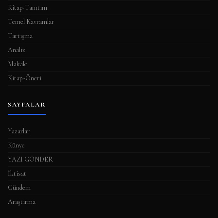
Kitap-Tanıtım
Temel Kavramlar
Tartışma
Analiz
Makale
Kitap-Öneri
SAYFALAR
Yazarlar
Künye
YAZI GÖNDER
İktisat
Gündem
Araştırma