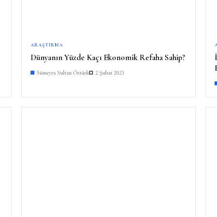
ARAŞTIRMA
Dünyanın Yüzde Kaçı Ekonomik Refaha Sahip?
Sümeyra Sultan Öztürk
2 Şubat 2023