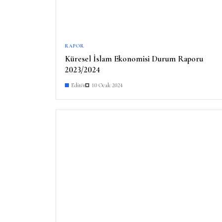
RAPOR
Küresel İslam Ekonomisi Durum Raporu
2023/2024
Editör
10 Ocak 2024