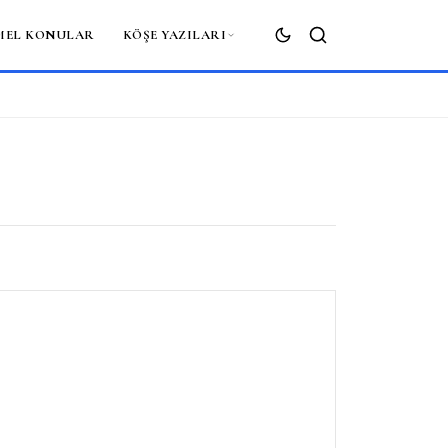
MEL KONULAR
KÖŞE YAZILARI
ARA