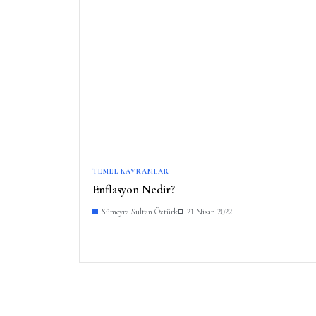
TEMEL KAVRAMLAR
Enflasyon Nedir?
Sümeyra Sultan Öztürk
21 Nisan 2022