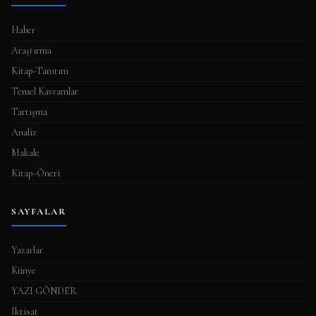
Haber
Araştırma
Kitap-Tanıtım
Temel Kavramlar
Tartışma
Analiz
Makale
Kitap-Öneri
SAYFALAR
Yazarlar
Künye
YAZI GÖNDER
İktisat