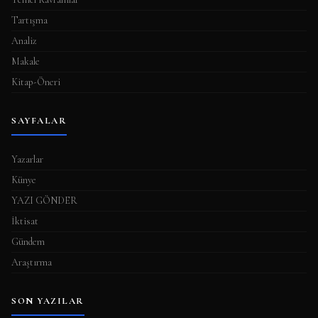
Tartışma
Analiz
Makale
Kitap-Öneri
SAYFALAR
Yazarlar
Künye
YAZI GÖNDER
İktisat
Gündem
Araştırma
SON YAZILAR