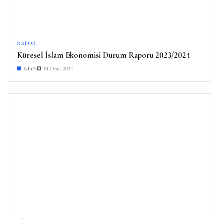
RAPOR
Küresel İslam Ekonomisi Durum Raporu 2023/2024
Editör
10 Ocak 2024