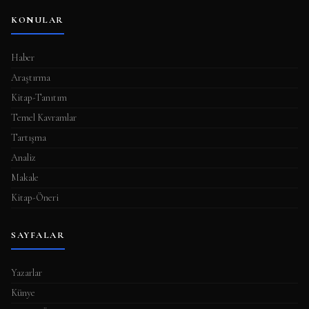
KONULAR
Haber
Araştırma
Kitap-Tanıtım
Temel Kavramlar
Tartışma
Analiz
Makale
Kitap-Öneri
SAYFALAR
Yazarlar
Künye