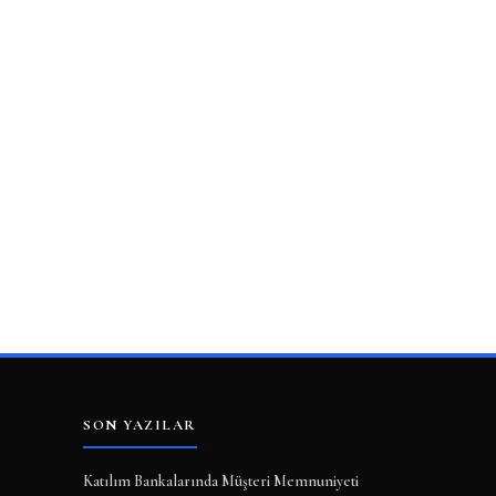
SON YAZILAR
Katılım Bankalarında Müşteri Memnuniyeti