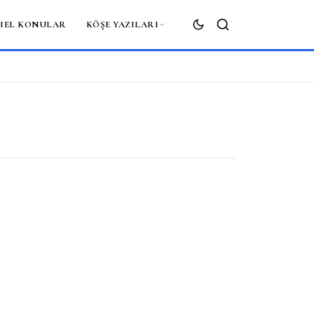
MEL KONULAR
KÖŞE YAZILARI
ARA