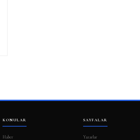
KONULAR
SAYFALAR
Haber
Yazarlar