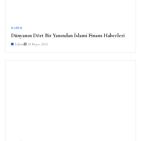
HABER
Dünyanın Dört Bir Yanından İslami Finans Haberleri
Editör
10 Mayıs 2023