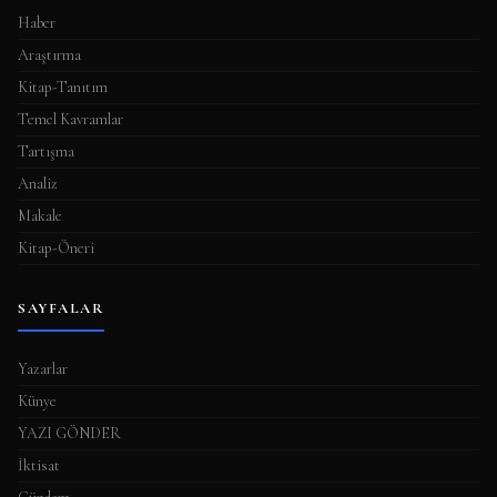
Haber
Araştırma
Kitap-Tanıtım
Temel Kavramlar
Tartışma
Analiz
Makale
Kitap-Öneri
SAYFALAR
Yazarlar
Künye
YAZI GÖNDER
İktisat